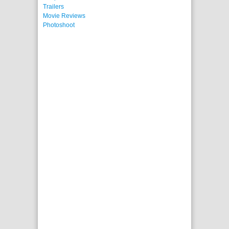
Trailers
Movie Reviews
Photoshoot