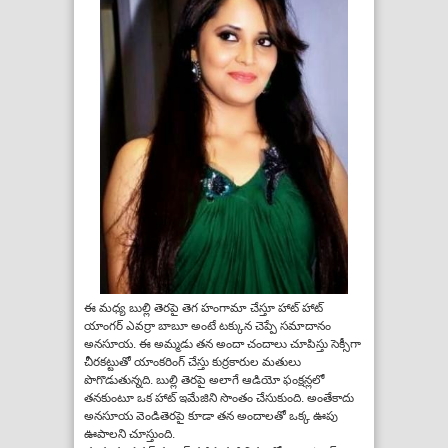
ఈ మధ్య బుల్లి తెరపై తెగ హంగామా చేస్తూ హాట్ హాట్
యాంగర్ ఎవర్రా బాబూ అంటే టక్కున చెప్పే సమాదానం
అనసూయ. ఈ అమ్మడు తన అందా చందాలు చూపిస్తు సెక్సీగా
చీరకట్టుతో యాంకరింగ్ చేస్తు కుర్రకారుల మతులు
పొగొడుతున్నది. బుల్లి తెరపై అలాగే ఆడియో ఫంక్షన్లలో
తనకుంటూ ఒక హాట్ ఇమేజిని సొంతం చేసుకుంది. అంతేకాదు
అనసూయ వెండితెరపై కూడా తన అందాలతో ఒక్క ఊపు
ఊపాలని చూస్తుంది.