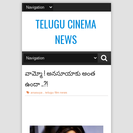
TELUGU CINEMA
NEWS
వామ్మో ! అనసూయాకు అంత
ఉందా ..?!
anasuya
,
telugu film news