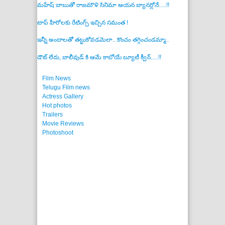
మహేష్ బాబుతో రాజమౌళి సినిమా ఆయన బ్యానర్లోనే.....!!
టాప్ హీరోలకు రేటింగ్స్ ఇచ్చిన సమంత !
ఇన్నీ అందాలతో తట్టుకోవడమెలా.. కొంచం తగ్గించండమ్మా..
డౌట్ లేదు, బాలీవుడ్ కి ఆమే కాబోయే బ్యూటీ క్వీన్.....!!
Film News
Telugu Film news
Actress Gallery
Hot photos
Trailers
Movie Reviews
Photoshoot