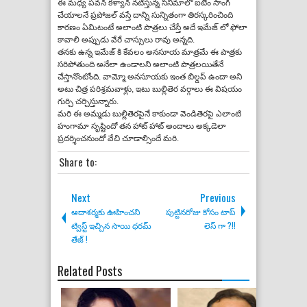
ఈ మధ్య పవన్ కళ్యాన్ నటిస్తున్న సినిమాలో ఐటెం సాంగ్
చేయాలనే ప్రపోజల్ వస్తే దాన్ని సున్నితంగా తిరస్కరించింది
కారణం ఏమిటంటే అలాంటి పాత్రలు చేస్తే అదే ఇమేజ్ లో ఫోలా
కావాలి అప్పుడు వేరే చాస్సులు రావు అన్నది.
తనకు ఉన్న ఇమేజ్ కి కేవలం అనసూయ మాత్రమే ఈ పాత్రకు
సరిపోతుంది అనేలా ఉండాలని అలాంటి పాత్రలయితేనే
చేస్తానొంటోంది. వామ్మో అనసూయకు ఇంత బిల్డప్ ఉందా అని
అటు చిత్ర పరిశ్రమవాళ్లు, ఇటు బుల్లితెర వర్గాలు ఈ విషయం
గుర్చి చర్చిస్తున్నారు.
మరి ఈ అమ్మడు బుల్లితెరపైనే కాకుండా వెండితెరపై ఎలాంటి
హంగామా సృష్టిందో తన హాట్ హాట్ అందాలు అక్కడెలా
ప్రదర్శించనుందో వేచి చూడాల్సిందే మరి.
Share to:
Next
Previous
ఆదాశర్మకు ఊహించని
పుట్టినరోజు కోసం టాప్
ట్విస్ట్ ఇచ్చిన సాయి ధరమ్
లెస్ గా ?!!
తేజ్ !
Related Posts