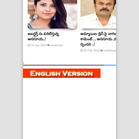
జబర్దస్త్ ను వదిలేస్తున్న
అమ్మాయిల డ్రెస్ పై నాగబాబు
వా
అనసూయ..!
కామెంట్ ... అనసూయ ,రష్మీ
ఉంద
స్పందన ..!
18
Jun
2019
undefined
2
05
Feb
2019
undefined
.