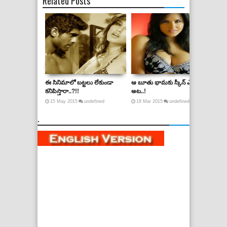
Related Posts
ఈ సినిమాలో బట్టలు లేకుండా
ఆ బూతు భామకు స్కీన్ ఎలర్జీ
అబ్బ
కనిపిస్తారా..?!!
అట..!
నోట్
15
May
2015
undefined
18
Mar
2015
undefined
2
.