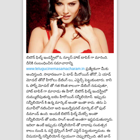
బిటౌన్ ఫిల్మ్ ఇండస్ట్రీలో ఓ న్యూస్ హాట్ టాపిక్ గా మారింది.
దీనికి సంబంధించిన సమాచారాన్ని
www.telugucinemasamacharam.in
ప్రత్యేకంగా మీకు
అందిస్తుంది. సాధారణంగా ఏ టాప్ మీరోయిన్ తోనో, ఏ యాడ్
మోడల్ తోనో హీరోలు డేటింగ్ లు, ఎఫైర్స్ పెట్టుకుంటారు. కాని
ఓ పోర్న్ మోడల్ తో గత కొంత కాలంగా డేటింగ్ నడుపుతూ,
హాట్ టాపిక్ గా మారాడు ఈ హీరో. బిటౌన్ ఫిల్మ్ ఇండస్ట్రీలో
దుమ్ములేపుతున్న ఐటెం హీరోయిన్ సన్నీలియోన్. ఇప్పుడు
సన్నీలియోన్ కి ఉన్న మార్కెట్ అంతా ఇంతా కాదు. తను ఏ
మూవీలో నటించినా అది ఇంటర్నేషనల్ మార్కెట్ లో ఫుల్
డిమాండ్ ఉంది. అందుకే బిటౌన్ ఫిల్మ్ మేకర్స్ అంతా
సన్నీలియోన్ తో ఐటెం సాంగ్ అంటే అంతగా ఇష్టపడుతున్నారు.
ఇదిలా ఉంటే ఇప్పుడు సన్నీలియోన్ తో దాదాపు సంవత్సర
కాలం నుండి ఓ డర్టీ డ్రెస్సింగ్ హీరో ఎఫైర్ పెట్టుకున్నాడంట. ఈ
విషయాన్నే సన్నీలియోన్ స్వయంగా చెప్పుకొచ్చింది. తనే జాన్