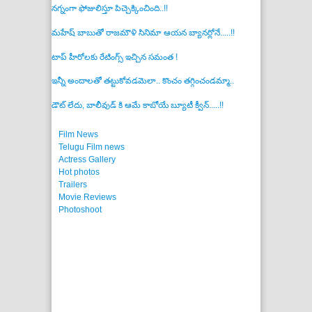
నగ్నంగా ఫోజులిస్తూ పిచ్చెక్కించింది..!!
మహేష్ బాబుతో రాజమౌళి సినిమా ఆయన బ్యానర్లోనే.....!!
టాప్ హీరోలకు రేటింగ్స్ ఇచ్చిన సమంత !
ఇన్నీ అందాలతో తట్టుకోవడమెలా.. కొంచం తగ్గించండమ్మా..
డౌట్ లేదు, బాలీవుడ్ కి ఆమే కాబోయే బ్యూటీ క్వీన్.....!!
Film News
Telugu Film news
Actress Gallery
Hot photos
Trailers
Movie Reviews
Photoshoot