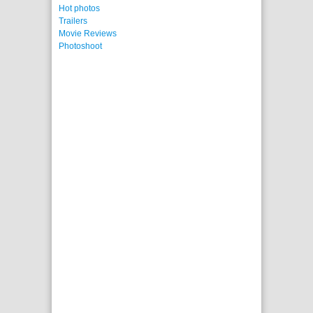
Hot photos
Trailers
Movie Reviews
Photoshoot