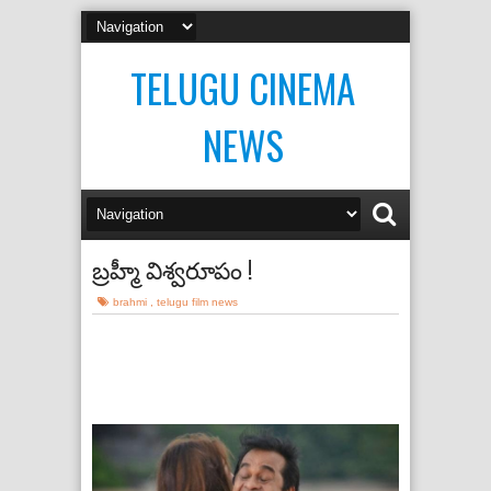
TELUGU CINEMA
NEWS
బ్రహ్మీ విశ్వరూపం !
brahmi
,
telugu film news